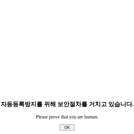
자동등록방지를 위해 보안절차를 거치고 있습니다.
Please prove that you are human.